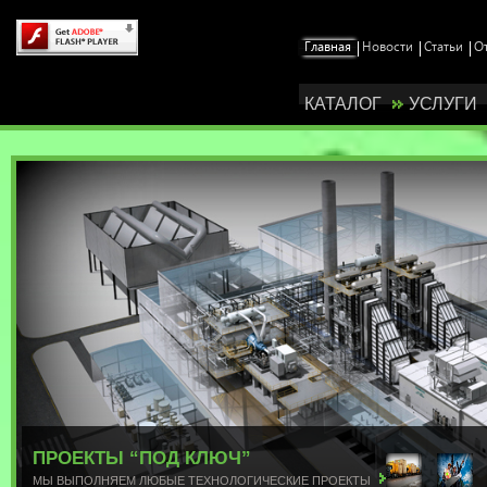
КАТАЛОГ
УСЛУГИ
ПОСТАВКА ОБОРУДОВАНИЯ
МЫ ГАРАНТИРОВАННО ДОСТАВЛЯЕМ СО ВСЕГО МИРА