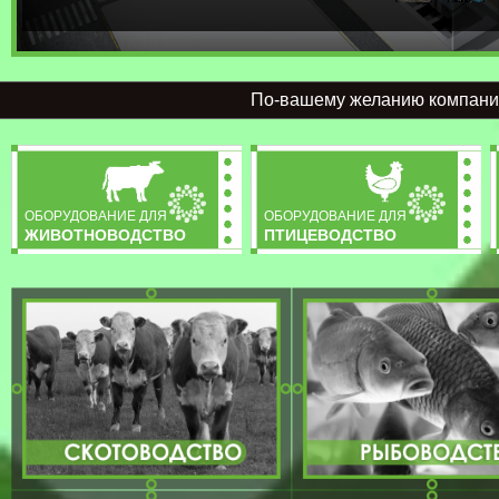
По-вашему желанию компан
ОБОРУДОВАНИЕ ДЛЯ
ОБОРУДОВАНИЕ ДЛЯ
ЖИВОТНОВОДСТВО
ПТИЦЕВОДСТВО
Станьте нашим представителем у себя в ре